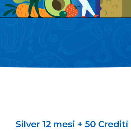
Silver 12 mesi + 50 Credit