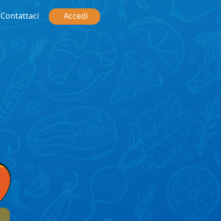
Contattaci
Accedi