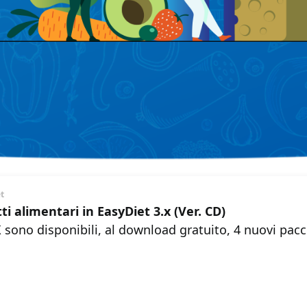
et
ti alimentari in EasyDiet 3.x (Ver. CD)
 sono disponibili, al download gratuito, 4 nuovi pacch