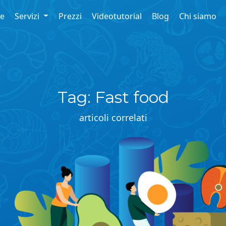
re
Servizi
Prezzi
Videotutorial
Blog
Chi siamo
Tag: Fast food
articoli correlati