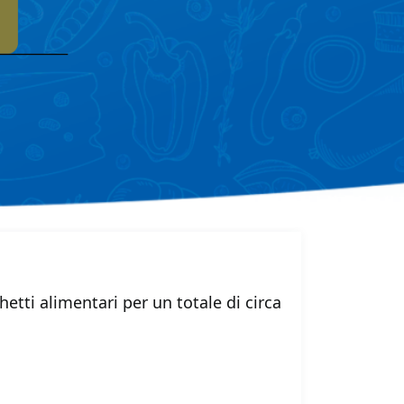
etti alimentari per un totale di circa