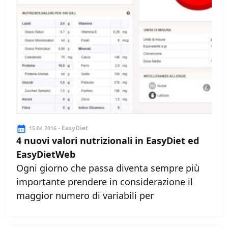
- EasyDiet
15-04-2016
4 nuovi valori nutrizionali in EasyDiet ed
EasyDietWeb
Ogni giorno che passa diventa sempre più
importante prendere in considerazione il
maggior numero di variabili per