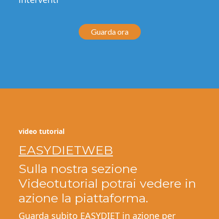
Guarda ora
video tutorial
EASYDIETWEB
Sulla nostra sezione
Videotutorial potrai vedere in
azione la piattaforma.
Guarda subito EASYDIET in azione per