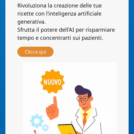
Rivoluziona la creazione delle tue
ricette con l’inteligenza artificiale
generativa.
Sfrutta il potere dell’AI per risparmiare
tempo e concentrarti sui pazienti.
Clicca qui