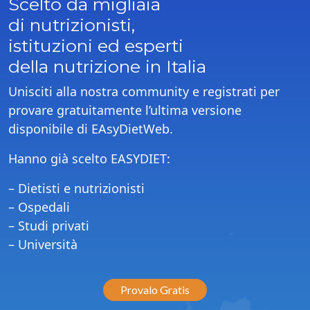
Scelto da migliaia
di nutrizionisti,
istituzioni ed esperti
della nutrizione in Italia
Unisciti alla nostra community e registrati per
provare gratuitamente l’ultima versione
disponibile di EAsyDietWeb.
Hanno già scelto EASYDIET:
– Dietisti e nutrizionisti
– Ospedali
– Studi privati
– Università
Provalo Gratis