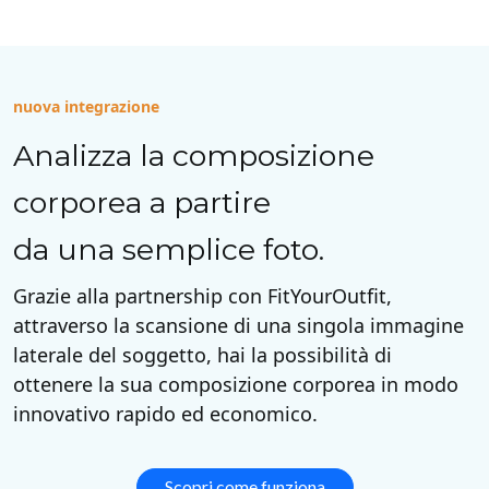
nuova integrazione
Analizza la composizione
corporea a partire
da una semplice foto.
Grazie alla partnership con FitYourOutfit,
attraverso la scansione di una singola immagine
laterale del soggetto, hai la possibilità di
ottenere la sua composizione corporea in modo
innovativo rapido ed economico.
Scopri come funziona