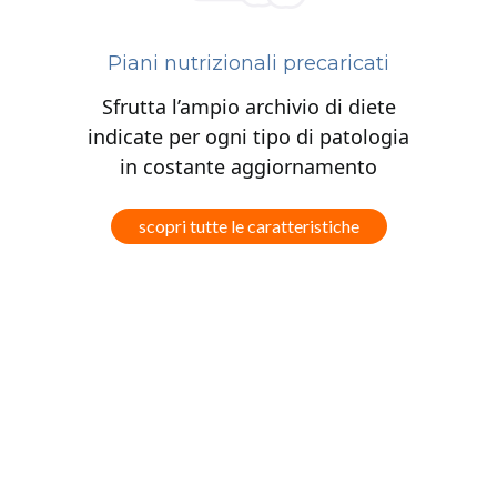
Piani nutrizionali precaricati
Sfrutta l’ampio archivio di diete
indicate per ogni tipo di patologia
in costante aggiornamento
scopri tutte le caratteristiche