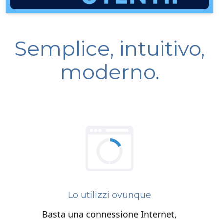
Semplice, intuitivo,
moderno.
Lo utilizzi ovunque
Basta una connessione Internet,