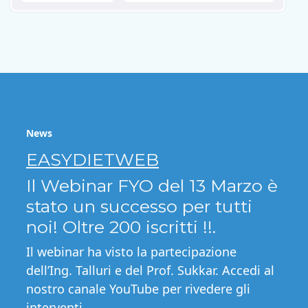
News
EASYDIETWEB
Il Webinar FYO del 13 Marzo è
stato un successo per tutti
noi! Oltre 200 iscritti !!.
Il webinar ha visto la partecipazione
dell’Ing. Talluri e del Prof. Sukkar. Accedi al
nostro canale YouTube per rivedere gli
interventi