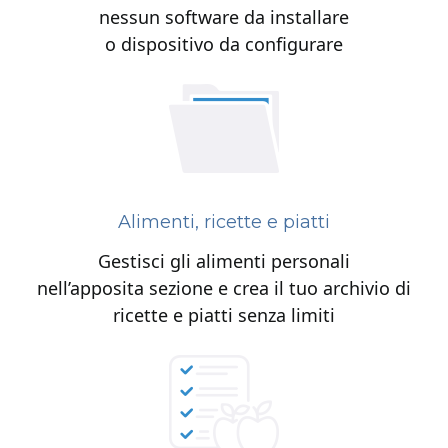
nessun software da installare
o dispositivo da configurare
Alimenti, ricette e piatti
Gestisci gli alimenti personali
nell’apposita sezione e crea il tuo archivio di
ricette e piatti senza limiti