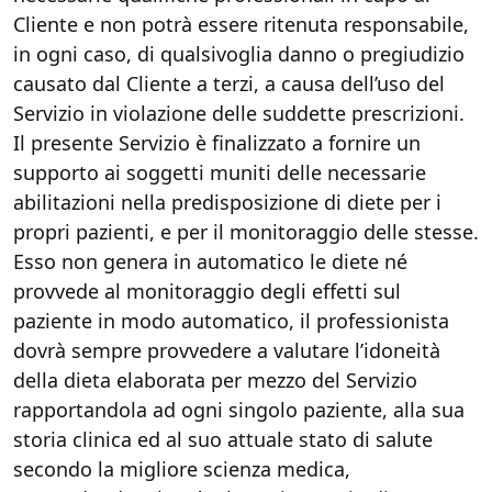
Cliente e non potrà essere ritenuta responsabile,
in ogni caso, di qualsivoglia danno o pregiudizio
causato dal Cliente a terzi, a causa dell’uso del
Servizio in violazione delle suddette prescrizioni.
Il presente Servizio è finalizzato a fornire un
supporto ai soggetti muniti delle necessarie
abilitazioni nella predisposizione di diete per i
propri pazienti, e per il monitoraggio delle stesse.
Esso non genera in automatico le diete né
provvede al monitoraggio degli effetti sul
paziente in modo automatico, il professionista
dovrà sempre provvedere a valutare l’idoneità
della dieta elaborata per mezzo del Servizio
rapportandola ad ogni singolo paziente, alla sua
storia clinica ed al suo attuale stato di salute
secondo la migliore scienza medica,