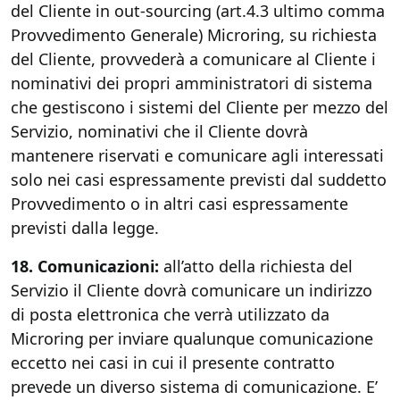
del Cliente in out-sourcing (art.4.3 ultimo comma
Provvedimento Generale) Microring, su richiesta
del Cliente, provvederà a comunicare al Cliente i
nominativi dei propri amministratori di sistema
che gestiscono i sistemi del Cliente per mezzo del
Servizio, nominativi che il Cliente dovrà
mantenere riservati e comunicare agli interessati
solo nei casi espressamente previsti dal suddetto
Provvedimento o in altri casi espressamente
previsti dalla legge.
18. Comunicazioni:
all’atto della richiesta del
Servizio il Cliente dovrà comunicare un indirizzo
di posta elettronica che verrà utilizzato da
Microring per inviare qualunque comunicazione
eccetto nei casi in cui il presente contratto
prevede un diverso sistema di comunicazione. E’