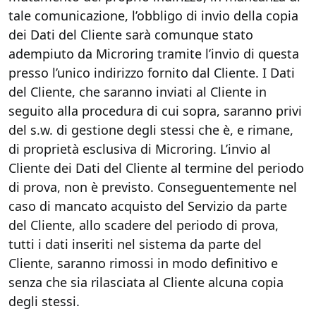
tale comunicazione, l’obbligo di invio della copia
dei Dati del Cliente sarà comunque stato
adempiuto da Microring tramite l’invio di questa
presso l’unico indirizzo fornito dal Cliente. I Dati
del Cliente, che saranno inviati al Cliente in
seguito alla procedura di cui sopra, saranno privi
del s.w. di gestione degli stessi che è, e rimane,
di proprietà esclusiva di Microring. L’invio al
Cliente dei Dati del Cliente al termine del periodo
di prova, non è previsto. Conseguentemente nel
caso di mancato acquisto del Servizio da parte
del Cliente, allo scadere del periodo di prova,
tutti i dati inseriti nel sistema da parte del
Cliente, saranno rimossi in modo definitivo e
senza che sia rilasciata al Cliente alcuna copia
degli stessi.