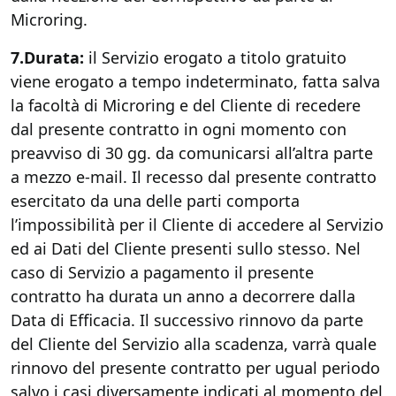
Microring.
7.Durata:
il Servizio erogato a titolo gratuito
viene erogato a tempo indeterminato, fatta salva
la facoltà di Microring e del Cliente di recedere
dal presente contratto in ogni momento con
preavviso di 30 gg. da comunicarsi all’altra parte
a mezzo e-mail. Il recesso dal presente contratto
esercitato da una delle parti comporta
l’impossibilità per il Cliente di accedere al Servizio
ed ai Dati del Cliente presenti sullo stesso. Nel
caso di Servizio a pagamento il presente
contratto ha durata un anno a decorrere dalla
Data di Efficacia. Il successivo rinnovo da parte
del Cliente del Servizio alla scadenza, varrà quale
rinnovo del presente contratto per ugual periodo
salvo i casi diversamente indicati al momento del