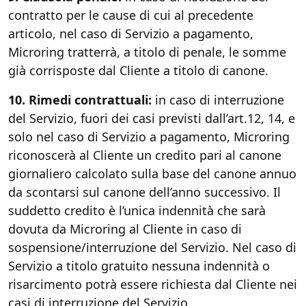
contratto per le cause di cui al precedente
articolo, nel caso di Servizio a pagamento,
Microring tratterrà, a titolo di penale, le somme
già corrisposte dal Cliente a titolo di canone.
10. Rimedi contrattuali:
in caso di interruzione
del Servizio, fuori dei casi previsti dall’art.12, 14, e
solo nel caso di Servizio a pagamento, Microring
riconoscerà al Cliente un credito pari al canone
giornaliero calcolato sulla base del canone annuo
da scontarsi sul canone dell’anno successivo. Il
suddetto credito è l’unica indennità che sarà
dovuta da Microring al Cliente in caso di
sospensione/interruzione del Servizio. Nel caso di
Servizio a titolo gratuito nessuna indennità o
risarcimento potrà essere richiesta dal Cliente nei
casi di interruzione del Servizio.