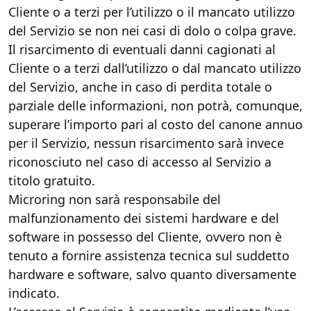
Cliente o a terzi per l’utilizzo o il mancato utilizzo
del Servizio se non nei casi di dolo o colpa grave.
Il risarcimento di eventuali danni cagionati al
Cliente o a terzi dall’utilizzo o dal mancato utilizzo
del Servizio, anche in caso di perdita totale o
parziale delle informazioni, non potrà, comunque,
superare l’importo pari al costo del canone annuo
per il Servizio, nessun risarcimento sarà invece
riconosciuto nel caso di accesso al Servizio a
titolo gratuito.
Microring non sarà responsabile del
malfunzionamento dei sistemi hardware e del
software in possesso del Cliente, ovvero non è
tenuto a fornire assistenza tecnica sul suddetto
hardware e software, salvo quanto diversamente
indicato.