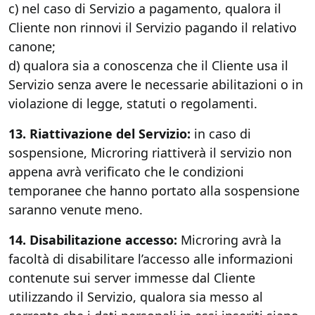
c) nel caso di Servizio a pagamento, qualora il
Cliente non rinnovi il Servizio pagando il relativo
canone;
d) qualora sia a conoscenza che il Cliente usa il
Servizio senza avere le necessarie abilitazioni o in
violazione di legge, statuti o regolamenti.
13. Riattivazione del Servizio:
in caso di
sospensione, Microring riattiverà il servizio non
appena avrà verificato che le condizioni
temporanee che hanno portato alla sospensione
saranno venute meno.
14. Disabilitazione accesso:
Microring avrà la
facoltà di disabilitare l’accesso alle informazioni
contenute sui server immesse dal Cliente
utilizzando il Servizio, qualora sia messo al