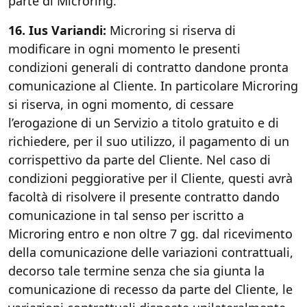
parte di Microring.
16. Ius Variandi:
Microring si riserva di
modificare in ogni momento le presenti
condizioni generali di contratto dandone pronta
comunicazione al Cliente. In particolare Microring
si riserva, in ogni momento, di cessare
l’erogazione di un Servizio a titolo gratuito e di
richiedere, per il suo utilizzo, il pagamento di un
corrispettivo da parte del Cliente. Nel caso di
condizioni peggiorative per il Cliente, questi avrà
facoltà di risolvere il presente contratto dando
comunicazione in tal senso per iscritto a
Microring entro e non oltre 7 gg. dal ricevimento
della comunicazione delle variazioni contrattuali,
decorso tale termine senza che sia giunta la
comunicazione di recesso da parte del Cliente, le