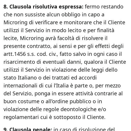
8. Clausola risolutiva espressa:
fermo restando
che non sussiste alcun obbligo in capo a
Microring di verificare e monitorare che il Cliente
utilizzi il Servizio in modo lecito e per finalità
lecite, Microring avrà facoltà di risolvere il
presente contratto, ai sensi e per gli effetti degli
artt.1456 s.s. cod. civ., fatto salvo in ogni caso il
risarcimento di eventuali danni, qualora il Cliente
utilizzi il Servizio in violazione delle leggi dello
stato Italiano o dei trattati ed accordi
internazionali di cui l’Italia è parte o, per mezzo
del Servizio, ponga in essere attività contrarie al
buon costume o all’ordine pubblico o in
violazione delle regole deontologiche e/o
regolamentari cui è sottoposto il Cliente.
9. Clausola penale:
in caso di risoluzione del