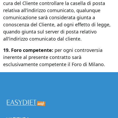
cura del Cliente controllare la casella di posta
relativa all’indirizzo comunicato, qualunque
comunicazione sarà considerata giunta a
conoscenza del Cliente, ad ogni effetto di legge,
quando giunta sul server di posta relativo
all’indirizzo comunicato dal cliente.
19. Foro competente:
per ogni controversia
inerente al presente contratto sarà
esclusivamente competente il Foro di Milano.