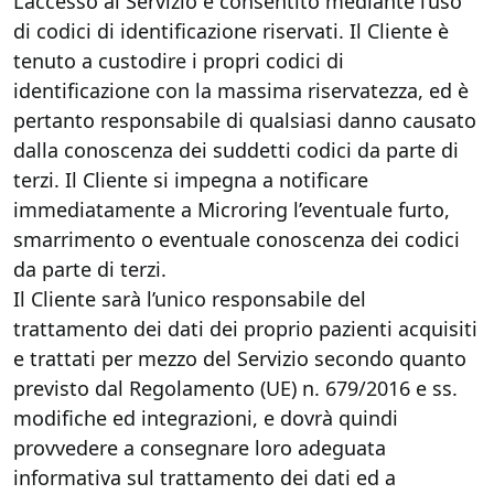
L’accesso al Servizio è consentito mediante l’uso
di codici di identificazione riservati. Il Cliente è
tenuto a custodire i propri codici di
identificazione con la massima riservatezza, ed è
pertanto responsabile di qualsiasi danno causato
dalla conoscenza dei suddetti codici da parte di
terzi. Il Cliente si impegna a notificare
immediatamente a Microring l’eventuale furto,
smarrimento o eventuale conoscenza dei codici
da parte di terzi.
Il Cliente sarà l’unico responsabile del
trattamento dei dati dei proprio pazienti acquisiti
e trattati per mezzo del Servizio secondo quanto
previsto dal Regolamento (UE) n. 679/2016 e ss.
modifiche ed integrazioni, e dovrà quindi
provvedere a consegnare loro adeguata
informativa sul trattamento dei dati ed a