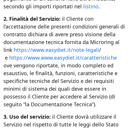
secondo gli importi riportati nel
listino
.
2. Finalità del Servizio:
il Cliente con
l’accettazione delle presenti condizioni generali di
contratto dichiara di avere preso visione della
documentazione tecnica fornita da Microring al
link
https://www.easydiet.it/note-legali
/
e
https://www.www.easydiet.it/caratteristiche
ove vengono riportate, in modo completo ed
esaustivo, le finalità, funzioni, caratteristiche e
specifiche tecniche del Servizio e dei requisiti
minimi di sistema dei quali deve essere in
possesso il Cliente per accedere al Servizio (di
seguito “la Documentazione Tecnica”).
3. Uso del servizio:
il Cliente dovrà utilizzare il
Servizio nel rispetto di tutte le leggi dello Stato