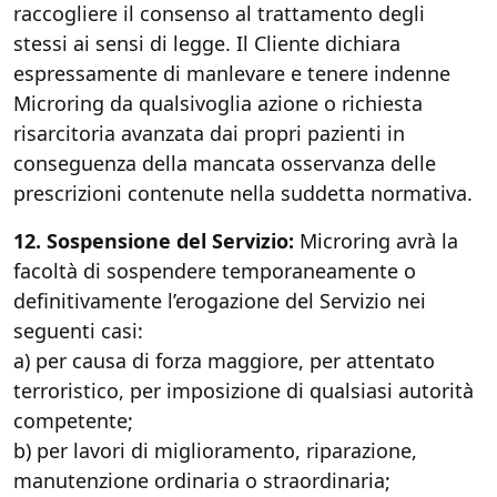
raccogliere il consenso al trattamento degli
stessi ai sensi di legge. Il Cliente dichiara
espressamente di manlevare e tenere indenne
Microring da qualsivoglia azione o richiesta
risarcitoria avanzata dai propri pazienti in
conseguenza della mancata osservanza delle
prescrizioni contenute nella suddetta normativa.
12. Sospensione del Servizio:
Microring avrà la
facoltà di sospendere temporaneamente o
definitivamente l’erogazione del Servizio nei
seguenti casi:
a) per causa di forza maggiore, per attentato
terroristico, per imposizione di qualsiasi autorità
competente;
b) per lavori di miglioramento, riparazione,
manutenzione ordinaria o straordinaria;