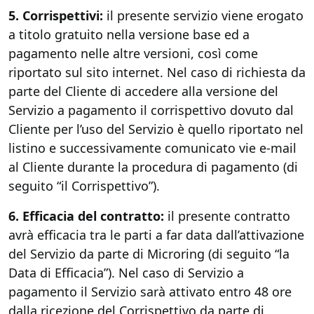
5. Corrispettivi:
il presente servizio viene erogato
a titolo gratuito nella versione base ed a
pagamento nelle altre versioni, così come
riportato sul sito internet. Nel caso di richiesta da
parte del Cliente di accedere alla versione del
Servizio a pagamento il corrispettivo dovuto dal
Cliente per l’uso del Servizio è quello riportato nel
listino e successivamente comunicato vie e-mail
al Cliente durante la procedura di pagamento (di
seguito “il Corrispettivo”).
6. Efficacia del contratto:
il presente contratto
avrà efficacia tra le parti a far data dall’attivazione
del Servizio da parte di Microring (di seguito “la
Data di Efficacia”). Nel caso di Servizio a
pagamento il Servizio sarà attivato entro 48 ore
dalla ricezione del Corrispettivo da parte di