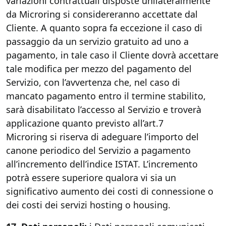
variazioni contrattuali disposte unilateralmente
da Microring si considereranno accettate dal
Cliente. A quanto sopra fa eccezione il caso di
passaggio da un servizio gratuito ad uno a
pagamento, in tale caso il Cliente dovrà accettare
tale modifica per mezzo del pagamento del
Servizio, con l’avvertenza che, nel caso di
mancato pagamento entro il termine stabilito,
sarà disabilitato l’accesso al Servizio e troverà
applicazione quanto previsto all’art.7
Microring si riserva di adeguare l’importo del
canone periodico del Servizio a pagamento
all’incremento dell’indice ISTAT. L’incremento
potrà essere superiore qualora vi sia un
significativo aumento dei costi di connessione o
dei costi dei servizi hosting o housing.