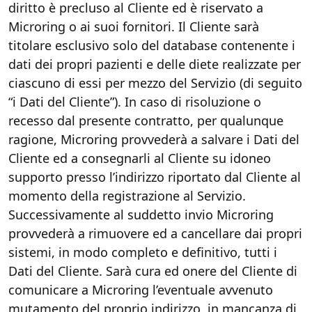
diritto è precluso al Cliente ed è riservato a
Microring o ai suoi fornitori. Il Cliente sarà
titolare esclusivo solo del database contenente i
dati dei propri pazienti e delle diete realizzate per
ciascuno di essi per mezzo del Servizio (di seguito
“i Dati del Cliente”). In caso di risoluzione o
recesso dal presente contratto, per qualunque
ragione, Microring provvederà a salvare i Dati del
Cliente ed a consegnarli al Cliente su idoneo
supporto presso l’indirizzo riportato dal Cliente al
momento della registrazione al Servizio.
Successivamente al suddetto invio Microring
provvederà a rimuovere ed a cancellare dai propri
sistemi, in modo completo e definitivo, tutti i
Dati del Cliente. Sarà cura ed onere del Cliente di
comunicare a Microring l’eventuale avvenuto
mutamento del proprio indirizzo, in mancanza di