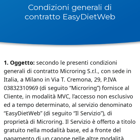
Condizioni generali di
contratto EasyDietWeb
1. Oggetto:
secondo le presenti condizioni
generali di contratto Microring S.r.l., con sede in
Italia, a Milano in Via T. Cremona, 29, P.IVA
03832310969 (di seguito “Microring”) fornisce al
Cliente, in modalità MVC, l’accesso non esclusivo
ed a tempo determinato, al servizio denominato
“EasyDietWeb” (di seguito “Il Servizio”), di
proprietà di Microring. Il Servizio è offerto a titolo
gratuito nella modalità base, ed a fronte del
pagamento di un canone nelle altre modalità,