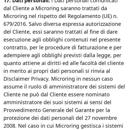
17. Dati personali:
i Dati personali comunicati
dal Cliente a Microring saranno trattati da
Microring nel rispetto del Regolamento (UE) n.
679/2016. Salvo diversa espressa autorizzazione
del Cliente, essi saranno trattati al fine di dare
esecuzione agli obblighi contenuti nel presente
contratto, per le procedure di fatturazione e per
adempiere agli obblighi previsti dalla legge, per
quanto attiene ai diritti ed alle facoltà del cliente
in merito ai propri dati personali si rinvia al
Disclaimer Privacy. Microring in nessun caso
assume il ruolo di amministratore dei sistemi del
Cliente ne può dal Cliente essere nominato
amministratore dei suoi sistemi ai sensi del
Provvedimento Generale del Garante per la
protezione dei dati personali del 27 novembre
2008. Nel caso in cui Microring gestisca i sistemi