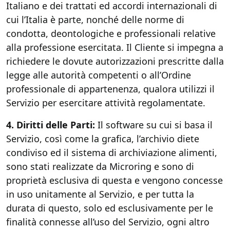
Italiano e dei trattati ed accordi internazionali di
cui l’Italia è parte, nonché delle norme di
condotta, deontologiche e professionali relative
alla professione esercitata. Il Cliente si impegna a
richiedere le dovute autorizzazioni prescritte dalla
legge alle autorità competenti o all’Ordine
professionale di appartenenza, qualora utilizzi il
Servizio per esercitare attività regolamentate.
4. Diritti delle Parti:
Il software su cui si basa il
Servizio, così come la grafica, l’archivio diete
condiviso ed il sistema di archiviazione alimenti,
sono stati realizzate da Microring e sono di
proprietà esclusiva di questa e vengono concesse
in uso unitamente al Servizio, e per tutta la
durata di questo, solo ed esclusivamente per le
finalità connesse all’uso del Servizio, ogni altro