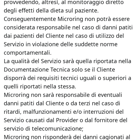
provvedendo, altresì, al monitoraggio diretto
degli effetti della dieta sul paziente.
Conseguentemente Microring non potrà essere
considerata responsabile nel caso di danni patiti
dai pazienti del Cliente nel caso di utilizzo del
Servizio in violazione delle suddette norme
comportamentali.
La qualità del Servizio sarà quella riportata nella
Documentazione Tecnica solo se il Cliente
disporrà dei requisiti tecnici uguali o superiori a
quelli riportati nella stessa.
Microring non sarà responsabile di eventuali
danni patiti dal Cliente o da terzi nel caso di
ritardi, malfunzionamenti e/o interruzioni del
Servizio causati dal Provider o dal fornitore del
servizio di telecomunicazione;
Microring non risponderà dei danni cagionati al