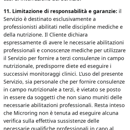
11. Limitazione di responsabilità e garanzie:
il
Servizio è destinato esclusivamente a
professionisti abilitati nelle discipline mediche e
della nutrizione. Il Cliente dichiara
espressamente di avere le necessarie abilitazioni
professionali e conoscenze mediche per utilizzare
il Servizio per fornire a terzi consulenze in campo
nutrizionale, predisporre diete ed eseguire i
successivi monitoraggi clinici. L’uso del presente
Servizio, sia personale che per fornire consulenze
in campo nutrizionale a terzi, è vietato se posto
in essere da soggetti che non siano muniti delle
necessarie abilitazioni professionali. Resta inteso
che Microring non è tenuta ad eseguire alcuna
verifica sulla effettiva sussistenze delle
necessarie qualifiche professionali in capo al