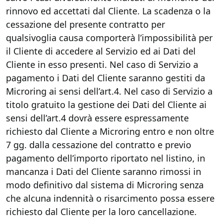
rinnovo ed accettati dal Cliente. La scadenza o la
cessazione del presente contratto per
qualsivoglia causa comporterà l’impossibilità per
il Cliente di accedere al Servizio ed ai Dati del
Cliente in esso presenti. Nel caso di Servizio a
pagamento i Dati del Cliente saranno gestiti da
Microring ai sensi dell’art.4. Nel caso di Servizio a
titolo gratuito la gestione dei Dati del Cliente ai
sensi dell’art.4 dovrà essere espressamente
richiesto dal Cliente a Microring entro e non oltre
7 gg. dalla cessazione del contratto e previo
pagamento dell’importo riportato nel listino, in
mancanza i Dati del Cliente saranno rimossi in
modo definitivo dal sistema di Microring senza
che alcuna indennità o risarcimento possa essere
richiesto dal Cliente per la loro cancellazione.