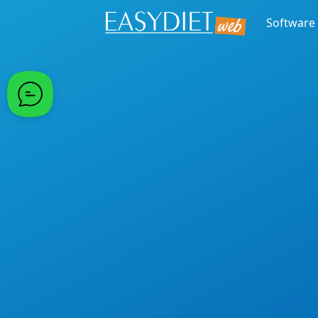
Software