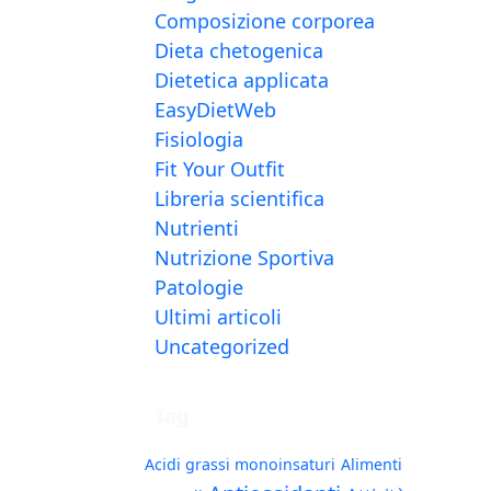
Composizione corporea
Dieta chetogenica
Dietetica applicata
EasyDietWeb
Fisiologia
Fit Your Outfit
Libreria scientifica
Nutrienti
Nutrizione Sportiva
Patologie
Ultimi articoli
Uncategorized
Tag
Acidi grassi monoinsaturi
Alimenti