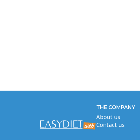
THE COMPANY
About us
Contact us