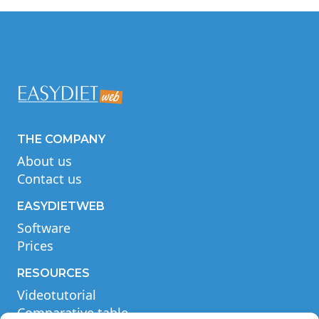
THE COMPANY
About us
Contact us
EASYDIETWEB
Software
Prices
RESOURCES
Videotutorial
Comparative table