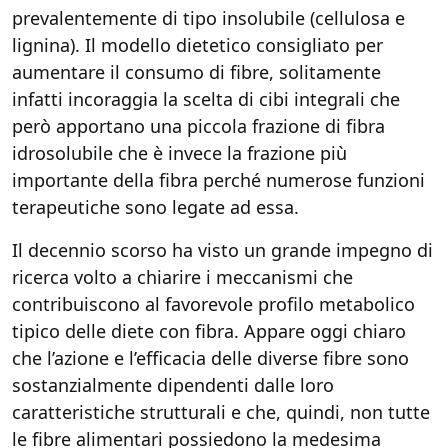
prevalentemente di tipo insolubile (cellulosa e
lignina). Il modello dietetico consigliato per
aumentare il consumo di fibre, solitamente
infatti incoraggia la scelta di cibi integrali che
però apportano una piccola frazione di fibra
idrosolubile che è invece la frazione più
importante della fibra perché numerose funzioni
terapeutiche sono legate ad essa.
Il decennio scorso ha visto un grande impegno di
ricerca volto a chiarire i meccanismi che
contribuiscono al favorevole profilo metabolico
tipico delle diete con fibra. Appare oggi chiaro
che l’azione e l’efficacia delle diverse fibre sono
sostanzialmente dipendenti dalle loro
caratteristiche strutturali e che, quindi, non tutte
le fibre alimentari possiedono la medesima