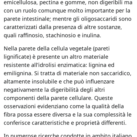
emicellulosa, pectina e gomme, non digeribili ma
con un ruolo comunque molto importante per la
parete intestinale; mentre gli oligosaccaridi sono
caratterizzati dalla presenza di altre sostanze,
quali raffinosio, stachinosio e inulina.
Nella parete della cellula vegetale (pareti
lignificate) è presente un altro materiale
resistente all’idrolisi enzimatica: lignina ed
emilignina. Si tratta di materiale non saccaridico,
altamente insolubile e che può influenzare
negativamente la digeribilità degli altri
componenti della parete cellulare. Queste
osservazioni evidenziano come la qualità della
fibra possa essere diversa e la sua complessità le
conferisce caratteristiche e proprietà differenti.
In numerose ricerche condotte in ambito italiano