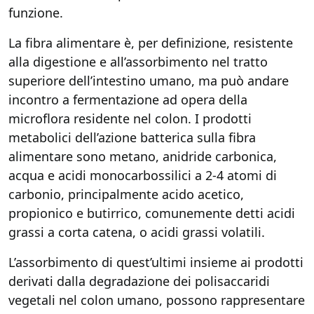
funzione.
La fibra alimentare è, per definizione, resistente
alla digestione e all’assorbimento nel tratto
superiore dell’intestino umano, ma può andare
incontro a fermentazione ad opera della
microflora residente nel colon. I prodotti
metabolici dell’azione batterica sulla fibra
alimentare sono metano, anidride carbonica,
acqua e acidi monocarbossilici a 2-4 atomi di
carbonio, principalmente acido acetico,
propionico e butirrico, comunemente detti acidi
grassi a corta catena, o acidi grassi volatili.
L’assorbimento di quest’ultimi insieme ai prodotti
derivati dalla degradazione dei polisaccaridi
vegetali nel colon umano, possono rappresentare