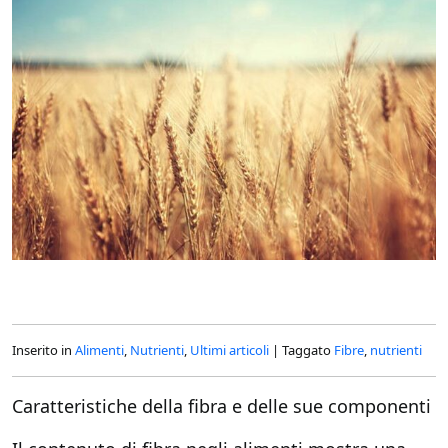
Inserito in
Alimenti
,
Nutrienti
,
Ultimi articoli
|
Taggato
Fibre
,
nutrienti
Caratteristiche della fibra e delle sue componenti