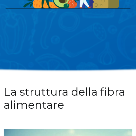
La struttura della fibra
alimentare