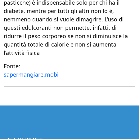
pasticche) è indispensabile solo per chi ha il
diabete, mentre per tutti gli altri non lo è,
nemmeno quando si vuole dimagrire. L’uso di
questi edulcoranti non permette, infatti, di
ridurre il peso corporeo se non si diminuisce la
quantità totale di calorie e non si aumenta
l’attività fisica
Fonte:
sapermangiare.mobi