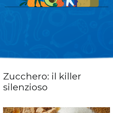
Zucchero: il killer
silenzioso