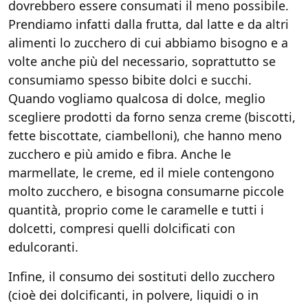
dovrebbero essere consumati il meno possibile.
Prendiamo infatti dalla frutta, dal latte e da altri
alimenti lo zucchero di cui abbiamo bisogno e a
volte anche più del necessario, soprattutto se
consumiamo spesso bibite dolci e succhi.
Quando vogliamo qualcosa di dolce, meglio
scegliere prodotti da forno senza creme (biscotti,
fette biscottate, ciambelloni), che hanno meno
zucchero e più amido e fibra. Anche le
marmellate, le creme, ed il miele contengono
molto zucchero, e bisogna consumarne piccole
quantità, proprio come le caramelle e tutti i
dolcetti, compresi quelli dolcificati con
edulcoranti.
Infine, il consumo dei sostituti dello zucchero
(cioè dei dolcificanti, in polvere, liquidi o in