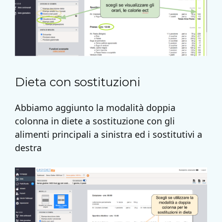
Dieta con sostituzioni
Abbiamo aggiunto la modalità doppia
colonna in diete a sostituzione con gli
alimenti principali a sinistra ed i sostitutivi a
destra