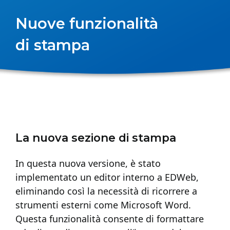
Nuove funzionalità
di stampa
La nuova sezione di stampa
In questa nuova versione, è stato
implementato un editor interno a EDWeb,
eliminando così la necessità di ricorrere a
strumenti esterni come Microsoft Word.
Questa funzionalità consente di formattare