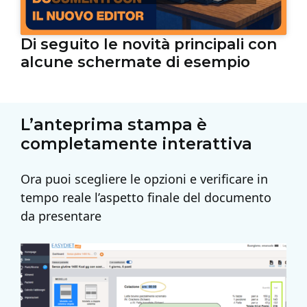
Di seguito le novità principali con
alcune schermate di esempio
L’anteprima stampa è
completamente interattiva
Ora puoi scegliere le opzioni e verificare in
tempo reale l’aspetto finale del documento
da presentare