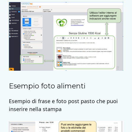
Esempio foto alimenti
Esempio di frase e foto post pasto che puoi
inserire nella stampa