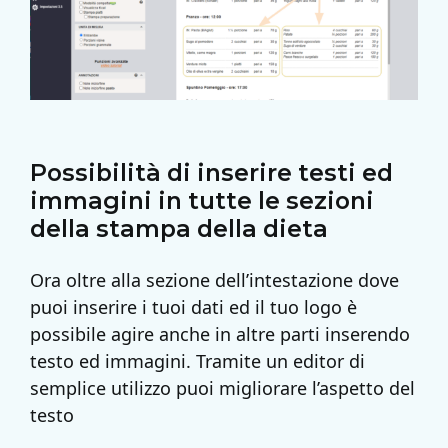
Possibilità di inserire testi ed
immagini in tutte le sezioni
della stampa della dieta
Ora oltre alla sezione dell’intestazione dove
puoi inserire i tuoi dati ed il tuo logo è
possibile agire anche in altre parti inserendo
testo ed immagini. Tramite un editor di
semplice utilizzo puoi migliorare l’aspetto del
testo