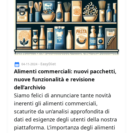
- EasyDiet
04-11-2024
Alimenti commerciali: nuovi pacchetti,
nuove funzionalità e revisione
dell’archivio
Siamo felici di annunciare tante novità
inerenti gli alimenti commerciali,
scaturite da un’analisi approfondita di
dati ed esigenze degli utenti della nostra
piattaforma. L’importanza degli alimenti