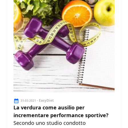
- EasyDiet
31-03-2021
La verdura come ausilio per
incrementare performance sportive?
Secondo uno studio condotto