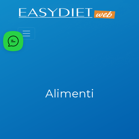
Alimenti