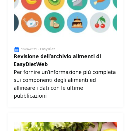
- EasyDiet
10-06-2021
Revisione dell’archivio alimenti di
EasyDietWeb
Per fornire un’informazione più completa
sui componenti degli alimenti ed
allineare i dati con le ultime
pubblicazioni