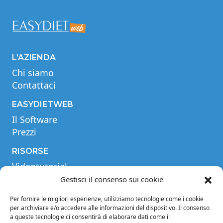
L’AZIENDA
Chi siamo
Contattaci
EASYDIETWEB
Il Software
Prezzi
RISORSE
Videotutorial
Tabella comparativa
Gestisci il consenso sui cookie
Blog
Per fornire le migliori esperienze, utilizziamo tecnologie come i cookie
Glossario
per archiviare e/o accedere alle informazioni del dispositivo. Il consenso
a queste tecnologie ci consentirà di elaborare dati come il
INFORMAZIONI