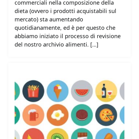
commerciali nella composizione della
dieta (ovvero i prodotti acquistabili sul
mercato) sta aumentando
quotidianamente, ed è per questo che
abbiamo iniziato il processo di revisione
del nostro archivio alimenti. […]