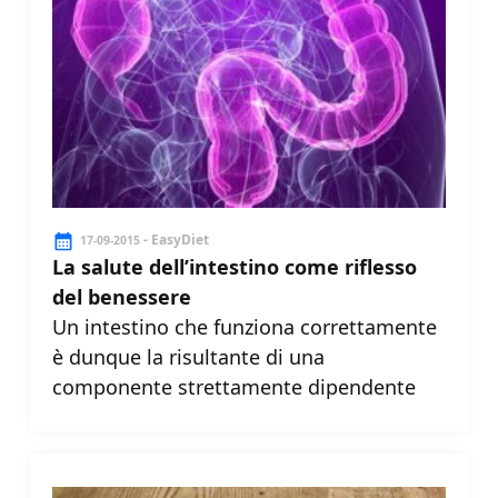
- EasyDiet
17-09-2015
La salute dell’intestino come riflesso
del benessere
Un intestino che funziona correttamente
è dunque la risultante di una
componente strettamente dipendente