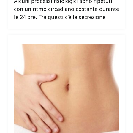
Alcuni processi fisiologici sono ripetuti
con un ritmo circadiano costante durante
le 24 ore. Tra questi c’è la secrezione