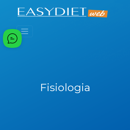
Fisiologia