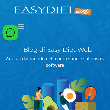
Passa al contenuto principale
Il Blog di Easy Diet Web
Articoli dal mondo della nutrizione e sul nostro
software