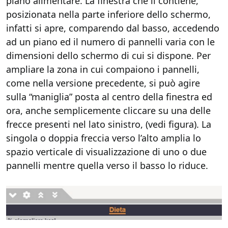
piano alimentare. La finestra che li contiene,
posizionata nella parte inferiore dello schermo,
infatti si apre, comparendo dal basso, accedendo
ad un piano ed il numero di pannelli varia con le
dimensioni dello schermo di cui si dispone. Per
ampliare la zona in cui compaiono i pannelli,
come nella versione precedente, si può agire
sulla “maniglia” posta al centro della finestra ed
ora, anche semplicemente cliccare su una delle
frecce presenti nel lato sinistro, (vedi figura). La
singola o doppia freccia verso l’alto amplia lo
spazio verticale di visualizzazione di uno o due
pannelli mentre quella verso il basso lo riduce.