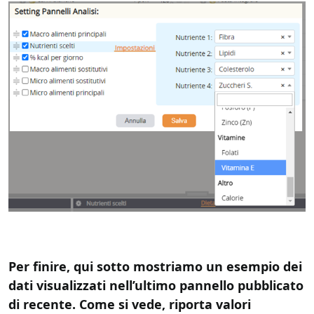
Per finire, qui sotto mostriamo un esempio dei
dati visualizzati nell’ultimo pannello pubblicato
di recente. Come si vede, riporta valori