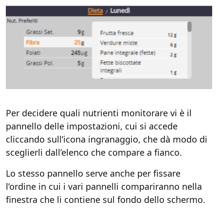
Per decidere quali nutrienti monitorare vi è il
pannello delle impostazioni, cui si accede
cliccando sull’icona ingranaggio, che dà modo di
sceglierli dall’elenco che compare a fianco.
Lo stesso pannello serve anche per fissare
l’ordine in cui i vari pannelli compariranno nella
finestra che li contiene sul fondo dello schermo.