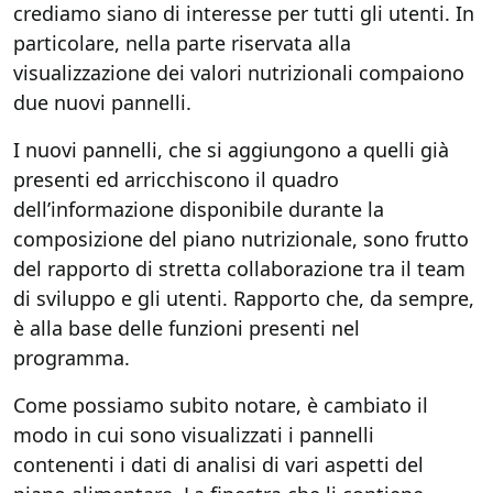
crediamo siano di interesse per tutti gli utenti. In
particolare, nella parte riservata alla
visualizzazione dei valori nutrizionali compaiono
due nuovi pannelli.
I nuovi pannelli, che si aggiungono a quelli già
presenti ed arricchiscono il quadro
dell’informazione disponibile durante la
composizione del piano nutrizionale, sono frutto
del rapporto di stretta collaborazione tra il team
di sviluppo e gli utenti. Rapporto che, da sempre,
è alla base delle funzioni presenti nel
programma.
Come possiamo subito notare, è cambiato il
modo in cui sono visualizzati i pannelli
contenenti i dati di analisi di vari aspetti del