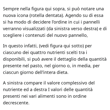
Sempre nella figura qui sopra, si può notare una
nuova icona (rotella dentata). Agendo su di essa
si ha modo di decidere l’ordine in cui i pannelli
verranno visualizzati (da sinistra verso destra) e di
scegliere i contenuti del nuovo pannello,
In questo infatti, (vedi figura qui sotto) per
ciascuno dei quattro nutrienti scelti tra i
disponibili, si può avere il dettaglio della quantità
presente nel pasto, nel giorno o, in media, per
ciascun giorno dell’intera dieta.
A sinistra compare il valore complessivo del
nutriente ed a destra I valori delle quantità
presenti nei vari alimenti sono in ordine
decrescente.