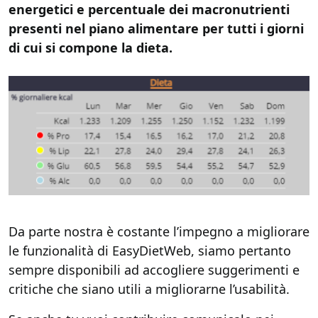
energetici e percentuale dei macronutrienti
presenti nel piano alimentare per tutti i giorni
di cui si compone la dieta.
Da parte nostra è costante l’impegno a migliorare
le funzionalità di EasyDietWeb, siamo pertanto
sempre disponibili ad accogliere suggerimenti e
critiche che siano utili a migliorarne l’usabilità.