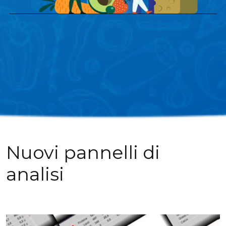
Nuovi pannelli di
analisi