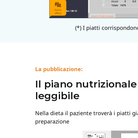
(*) I piatti corrispondon
La pubblicazione:
Il piano nutrizional
leggibile
Nella dieta il paziente troverà i piatti 
preparazione