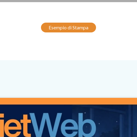
Esempio di Stampa