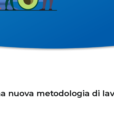
a nuova metodologia di la