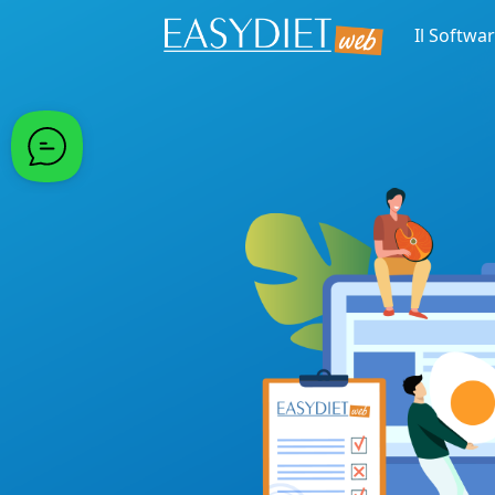
Il Softwa