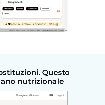
ostituzioni. Questo
piano nutrizionale