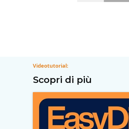
Videotutorial:
Scopri di più