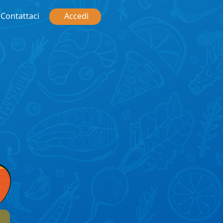
Contattaci
Accedi