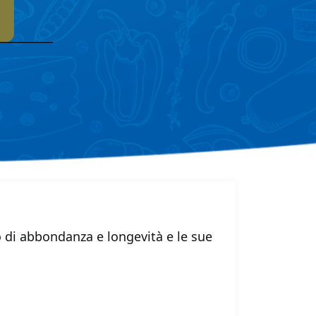
o di abbondanza e longevità e le sue