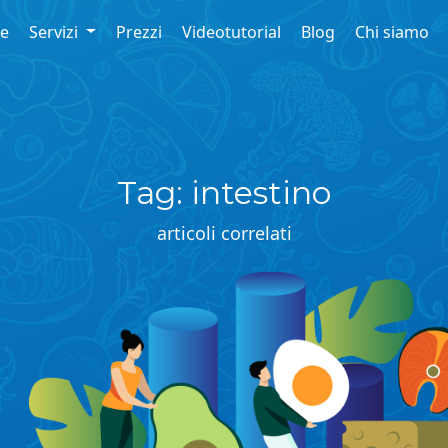
re
Servizi
Prezzi
Videotutorial
Blog
Chi siamo
Tag: intestino
articoli correlati