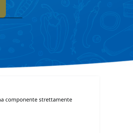
 una componente strettamente