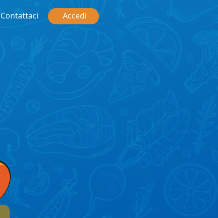
Contattaci
Accedi