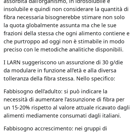
assorbita dall’organismo, in idrosolubile e
insolubile e quindi non considerare la quantità di
fibra necessaria bisognerebbe stimare non solo
la quota globalmente assunta ma che le sue
frazioni della stessa che ogni alimento contiene e
che purtroppo ad oggi non è stimabile in modo
preciso con le metodiche analitiche disponibili.
I LARN suggeriscono un assunzione di 30 g/die
da modulare in funzione all’età e alla diversa
tolleranza della fibra stessa. Nello specifico:
Fabbisogno dell’adulto: si può indicare la
necessità di aumentare l’assunzione di fibra per
un 15-20% rispetto al valore attuale ricavato dagli
alimenti mediamente consumati dagli italiani.
Fabbisogno accrescimento: nei gruppi di