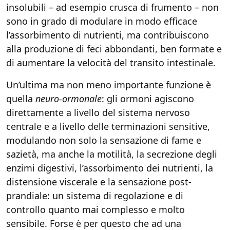
insolubili – ad esempio crusca di frumento – non
sono in grado di modulare in modo efficace
l’assorbimento di nutrienti, ma contribuiscono
alla produzione di feci abbondanti, ben formate e
di aumentare la velocità del transito intestinale.
Un’ultima ma non meno importante funzione è
quella
neuro-ormonale
: gli ormoni agiscono
direttamente a livello del sistema nervoso
centrale e a livello delle terminazioni sensitive,
modulando non solo la sensazione di fame e
sazietà, ma anche la motilità, la secrezione degli
enzimi digestivi, l’assorbimento dei nutrienti, la
distensione viscerale e la sensazione post-
prandiale: un sistema di regolazione e di
controllo quanto mai complesso e molto
sensibile. Forse è per questo che ad una