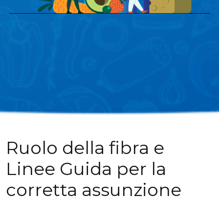
Ruolo della fibra e
Linee Guida per la
corretta assunzione