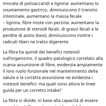
miscela di polisaccaridi e lignina: aumentano lo
svuotamento gastrico, diminuiscono il transito
intestinale, aumentano la massa fecale
– lignina, fibre miste con pectina: aumentano la
produzione di steroidi fecali, di grassi fecali e le
perdite di azoto (lievi), diminuiscono inoltre i
radicali liberi ne tratto digerente
La fibra ha quindi dei benefici notevoli
sull’organismo, il quadro patologico correlato alla
scarsa assunzione di fibre, evidenzia ampiamente
il loro ruolo funzionale nel mantenimento della
salute e la corretta assunzione ne evidenzia i
notevoli benefici: ma quali sono allora le linee
guida per un corretto intake?
La fibra si divide, in base alla capacità di essere