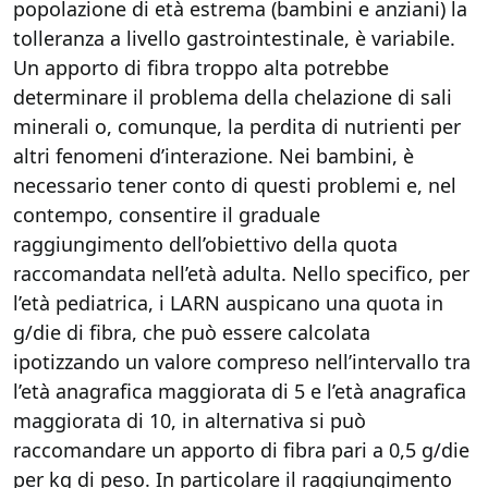
popolazione di età estrema (bambini e anziani) la
tolleranza a livello gastrointestinale, è variabile.
Un apporto di fibra troppo alta potrebbe
determinare il problema della chelazione di sali
minerali o, comunque, la perdita di nutrienti per
altri fenomeni d’interazione. Nei bambini, è
necessario tener conto di questi problemi e, nel
contempo, consentire il graduale
raggiungimento dell’obiettivo della quota
raccomandata nell’età adulta. Nello specifico, per
l’età pediatrica, i LARN auspicano una quota in
g/die di fibra, che può essere calcolata
ipotizzando un valore compreso nell’intervallo tra
l’età anagrafica maggiorata di 5 e l’età anagrafica
maggiorata di 10, in alternativa si può
raccomandare un apporto di fibra pari a 0,5 g/die
per kg di peso. In particolare il raggiungimento