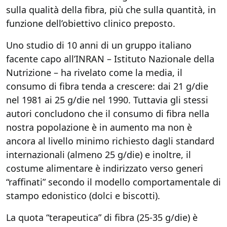
sulla qualità della fibra, più che sulla quantità, in
funzione dell’obiettivo clinico preposto.
Uno studio di 10 anni di un gruppo italiano
facente capo all’INRAN – Istituto Nazionale della
Nutrizione – ha rivelato come la media, il
consumo di fibra tenda a crescere: dai 21 g/die
nel 1981 ai 25 g/die nel 1990. Tuttavia gli stessi
autori concludono che il consumo di fibra nella
nostra popolazione è in aumento ma non è
ancora al livello minimo richiesto dagli standard
internazionali (almeno 25 g/die) e inoltre, il
costume alimentare è indirizzato verso generi
“raffinati” secondo il modello comportamentale di
stampo edonistico (dolci e biscotti).
La quota “terapeutica” di fibra (25-35 g/die) è