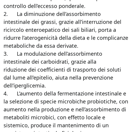
controllo dell’eccesso ponderale.
2. La diminuzione dell’assorbimento
intestinale dei grassi, grazie all’interruzione del
ricircolo enteroepatico dei sali biliari, porta a
ridurre l’aterogenicità della dieta e le complicanze
metaboliche da essa derivate.
3. La modulazione dell’assorbimento
intestinale dei carboidrati, grazie alla
riduzione dei coefficienti di trasporto dei soluti
dal lume all’epitelio, aiuta nella prevenzione
dell’iperglicemia.
4. L’aumento della fermentazione intestinale e
la selezione di specie microbiche probiotiche, con
aumento nella produzione e nell’assorbimento di
metaboliti microbici, con effetto locale e
sistemico, produce il mantenimento di un