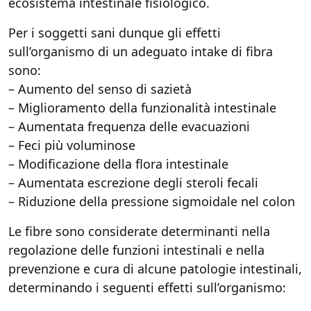
ecosistema intestinale fisiologico.
Per i soggetti sani dunque gli effetti
sull’organismo di un adeguato intake di fibra
sono:
– Aumento del senso di sazietà
– Miglioramento della funzionalità intestinale
– Aumentata frequenza delle evacuazioni
– Feci più voluminose
– Modificazione della flora intestinale
– Aumentata escrezione degli steroli fecali
– Riduzione della pressione sigmoidale nel colon
Le fibre sono considerate determinanti nella
regolazione delle funzioni intestinali e nella
prevenzione e cura di alcune patologie intestinali,
determinando i seguenti effetti sull’organismo: