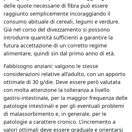
delle quote necessarie di fibra può essere
raggiunto semplicemente incoraggiando il
consumo abituale di cereali, legumi e verdure.
Già nel corso del divezzamento si possono
introdurre quantità sufficienti a garantire la
futura accettazione di un corretto regime
alimentare, quindi sin dal primo anno di età.
Fabbisogno anziani: valgono le stesse
considerazioni relative all’adulto, con un apporto
ottimale di 30 g/die. Deve essere però valutata
con molta attenzione la tolleranza a livello
gastro-intestinale, per la maggior frequenza delle
patologie intestinali e per gli eventuali problemi
di malassorbimento e, in generale, per le
patologie a carattere cronico. L’incremento a
valori ottimali deve essere graduale e orientarsi