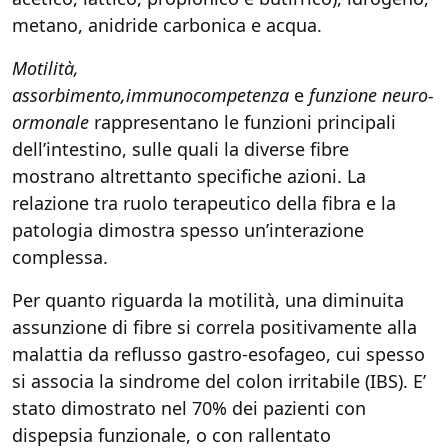
metano, anidride carbonica e acqua.
Motilità,
assorbimento,immunocompetenza
e
funzione neuro-
ormonale
rappresentano le funzioni principali
dell’intestino, sulle quali la diverse fibre
mostrano altrettanto specifiche azioni. La
relazione tra ruolo terapeutico della fibra e la
patologia dimostra spesso un’interazione
complessa.
Per quanto riguarda la motilità, una diminuita
assunzione di fibre si correla positivamente alla
malattia da reflusso gastro-esofageo, cui spesso
si associa la sindrome del colon irritabile (IBS). E’
stato dimostrato nel 70% dei pazienti con
dispepsia funzionale, o con rallentato