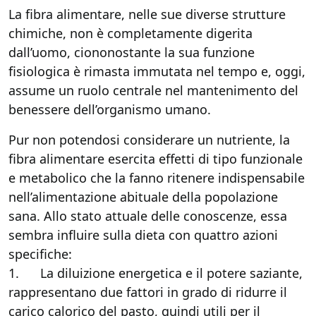
La fibra alimentare, nelle sue diverse strutture
chimiche, non è completamente digerita
dall’uomo, ciononostante la sua funzione
fisiologica è rimasta immutata nel tempo e, oggi,
assume un ruolo centrale nel mantenimento del
benessere dell’organismo umano.
Pur non potendosi considerare un nutriente, la
fibra alimentare esercita effetti di tipo funzionale
e metabolico che la fanno ritenere indispensabile
nell’alimentazione abituale della popolazione
sana. Allo stato attuale delle conoscenze, essa
sembra influire sulla dieta con quattro azioni
specifiche:
1. La diluizione energetica e il potere saziante,
rappresentano due fattori in grado di ridurre il
carico calorico del pasto, quindi utili per il