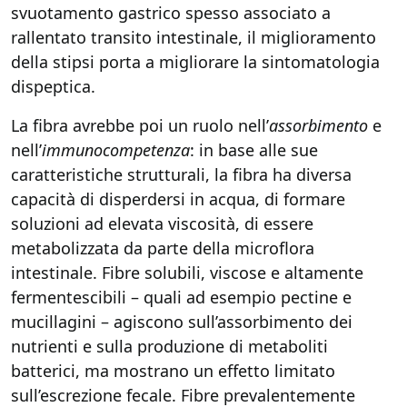
svuotamento gastrico spesso associato a
rallentato transito intestinale, il miglioramento
della stipsi porta a migliorare la sintomatologia
dispeptica.
La fibra avrebbe poi un ruolo nell’
assorbimento
e
nell’
immunocompetenza
: in base alle sue
caratteristiche strutturali, la fibra ha diversa
capacità di disperdersi in acqua, di formare
soluzioni ad elevata viscosità, di essere
metabolizzata da parte della microflora
intestinale. Fibre solubili, viscose e altamente
fermentescibili – quali ad esempio pectine e
mucillagini – agiscono sull’assorbimento dei
nutrienti e sulla produzione di metaboliti
batterici, ma mostrano un effetto limitato
sull’escrezione fecale. Fibre prevalentemente