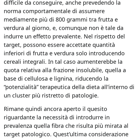
difficile da conseguire, anche prevedendo la
norma comportamentale di assumere
mediamente più di 800 grammi tra frutta e
verdura al giorno, e, comunque non è tale da
indurre un effetto prevalente. Nel rispetto del
target, possono essere accettate quantità
inferiori di frutta e verdura solo introducendo
cereali integrali. In tal caso aumenterebbe la
quota relativa alla frazione insolubile, quella a
base di cellulosa e lignina, riducendo la
“potenzialità” terapeutica della dieta all’interno di
un cluster più ristretto di patologie.
Rimane quindi ancora aperto il quesito
riguardante la necessità di introdurre in
prevalenza quella fibra che risulta più mirata al
target patologico. Quest’ultima considerazione