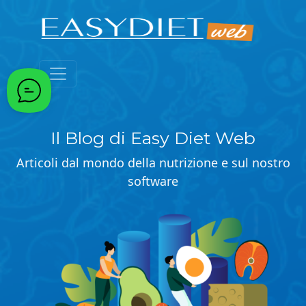
Passa al contenuto principale
Il Blog di Easy Diet Web
Articoli dal mondo della nutrizione e sul nostro
software