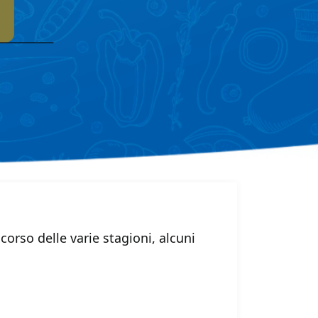
 corso delle varie stagioni, alcuni