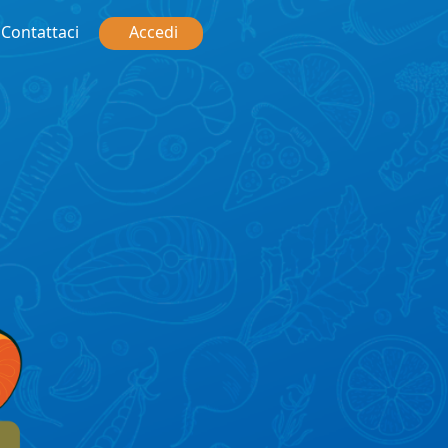
Contattaci
Accedi