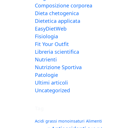
Composizione corporea
Dieta chetogenica
Dietetica applicata
EasyDietWeb
Fisiologia
Fit Your Outfit
Libreria scientifica
Nutrienti
Nutrizione Sportiva
Patologie
Ultimi articoli
Uncategorized
Tag
Acidi grassi monoinsaturi
Alimenti