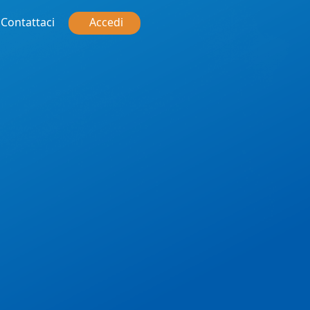
Contattaci
Accedi