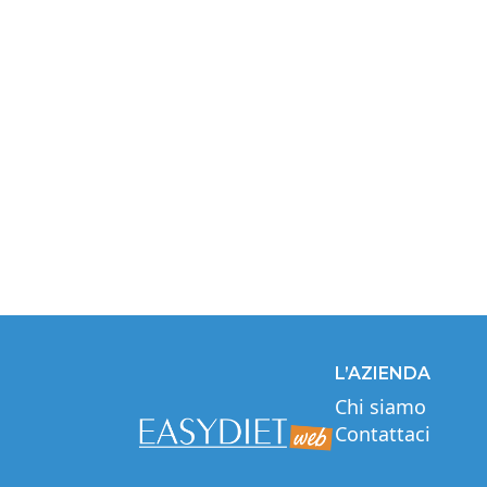
L’AZIENDA
Chi siamo
Contattaci