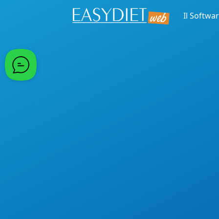
Il Softwa