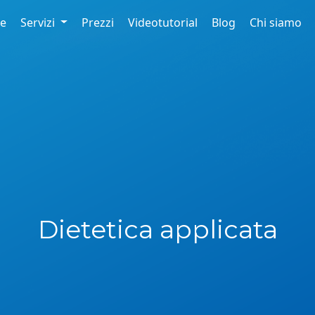
re
Servizi
Prezzi
Videotutorial
Blog
Chi siamo
Dietetica applicata