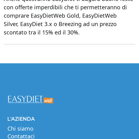
con offerte imperdibili che ti permetteranno di
comprare EasyDietWeb Gold, EasyDietWeb
Silver, EasyDiet 3.x o Breezing ad un prezzo
scontato tra il 15% ed il 30%.
L’AZIENDA
Chi siamo
Contattaci