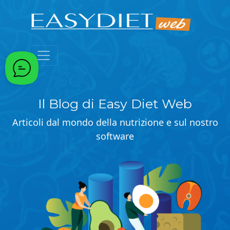
Passa al contenuto principale
Il Blog di Easy Diet Web
Articoli dal mondo della nutrizione e sul nostro
software