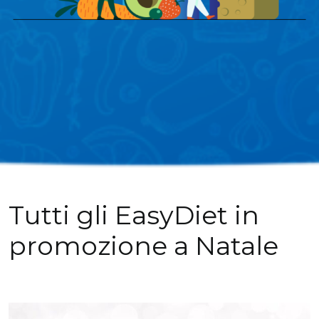
Tutti gli EasyDiet in
promozione a Natale