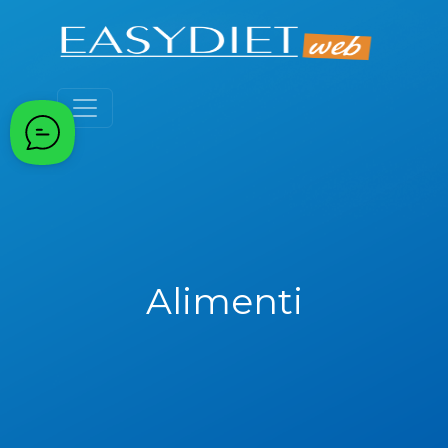
Alimenti