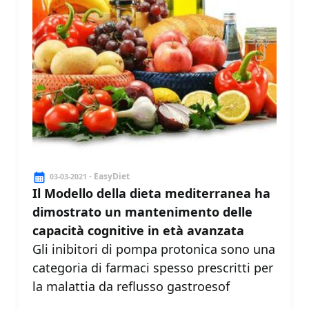
- EasyDiet
03-03-2021
Il Modello della dieta mediterranea ha
dimostrato un mantenimento delle
capacità cognitive in età avanzata
Gli inibitori di pompa protonica sono una
categoria di farmaci spesso prescritti per
la malattia da reflusso gastroesof