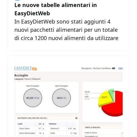
Le nuove tabelle alimentari in
EasyDietWeb
In EasyDietWeb sono stati aggiunti 4
nuovi pacchetti alimentari per un totale
di circa 1200 nuovi alimenti da utilizzare