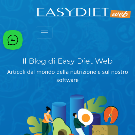
Passa al contenuto principale
Il Blog di Easy Diet Web
Articoli dal mondo della nutrizione e sul nostro
software