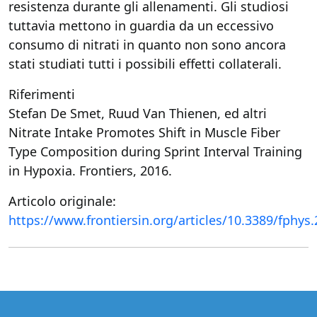
resistenza durante gli allenamenti. Gli studiosi
tuttavia mettono in guardia da un eccessivo
consumo di nitrati in quanto non sono ancora
stati studiati tutti i possibili effetti collaterali.
Riferimenti
Stefan De Smet, Ruud Van Thienen, ed altri
Nitrate Intake Promotes Shift in Muscle Fiber
Type Composition during Sprint Interval Training
in Hypoxia. Frontiers, 2016.
Articolo originale:
https://www.frontiersin.org/articles/10.3389/fphys.