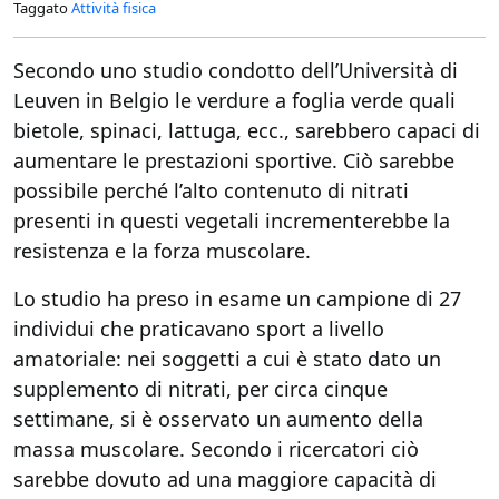
Taggato
Attività fisica
Secondo uno studio condotto dell’Università di
Leuven in Belgio le verdure a foglia verde quali
bietole, spinaci, lattuga, ecc., sarebbero capaci di
aumentare le prestazioni sportive. Ciò sarebbe
possibile perché l’alto contenuto di nitrati
presenti in questi vegetali incrementerebbe la
resistenza e la forza muscolare.
Lo studio ha preso in esame un campione di 27
individui che praticavano sport a livello
amatoriale: nei soggetti a cui è stato dato un
supplemento di nitrati, per circa cinque
settimane, si è osservato un aumento della
massa muscolare. Secondo i ricercatori ciò
sarebbe dovuto ad una maggiore capacità di