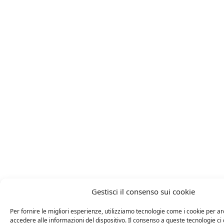
Gestisci il consenso sui cookie
Per fornire le migliori esperienze, utilizziamo tecnologie come i cookie per ar
accedere alle informazioni del dispositivo. Il consenso a queste tecnologie ci 