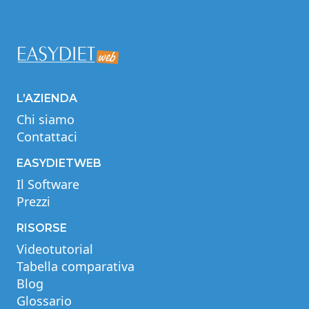
L’AZIENDA
Chi siamo
Contattaci
EASYDIETWEB
Il Software
Prezzi
RISORSE
Videotutorial
Tabella comparativa
Blog
Glossario