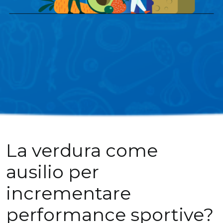
La verdura come
ausilio per
incrementare
performance sportive?