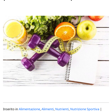
Inserito in
Alimentazione
,
Alimenti
,
Nutrienti
,
Nutrizione Sportiva
|