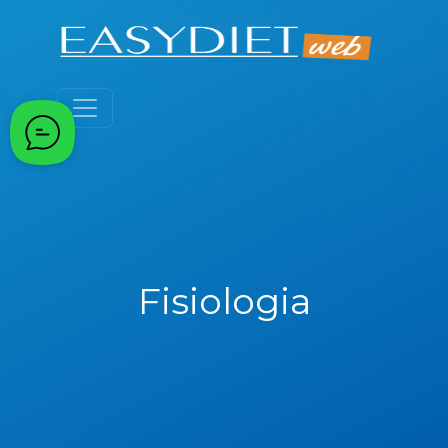
Fisiologia