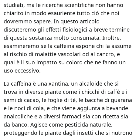
studiati, ma le ricerche scientifiche non hanno
chiarito in modo esauriente tutto ciò che noi
dovremmo sapere. In questo articolo
discuteremo gli effetti fisiologici a breve termine
di questa sostanza molto consumata. Inoltre,
esamineremo se la caffeina espone chi la assume
al rischio di malattie vascolari od al cancro, e
qual è il suo impatto su coloro che ne fanno un
uso eccessivo.
La caffeina è una xantina, un alcaloide che si
trova in diverse piante come i chicchi di caffé e i
semi di cacao, le foglie di tè, le bacche di guarana
e le noci di cola, e che viene aggiunta a bevande
analcoliche e a diversi farmaci sia con ricetta sia
da banco. Agisce come pesticida naturale,
proteggendo le piante dagli insetti che si nutrono