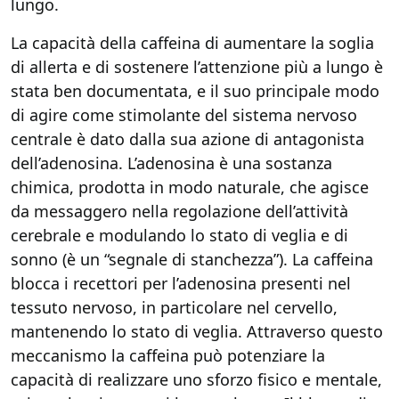
lungo.
La capacità della caffeina di aumentare la soglia
di allerta e di sostenere l’attenzione più a lungo è
stata ben documentata, e il suo principale modo
di agire come stimolante del sistema nervoso
centrale è dato dalla sua azione di antagonista
dell’adenosina. L’adenosina è una sostanza
chimica, prodotta in modo naturale, che agisce
da messaggero nella regolazione dell’attività
cerebrale e modulando lo stato di veglia e di
sonno (è un “segnale di stanchezza”). La caffeina
blocca i recettori per l’adenosina presenti nel
tessuto nervoso, in particolare nel cervello,
mantenendo lo stato di veglia. Attraverso questo
meccanismo la caffeina può potenziare la
capacità di realizzare uno sforzo fisico e mentale,