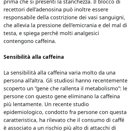
prima che si presenti la stanchezza. Il blocco di
recettori dell’adenosina può inoltre essere
responsabile della costrizione dei vasi sanguigni,
che allevia la pressione dell’emicrania e del mal di
testa, e spiega perché molti analgesici
contengono caffeina.
Sensibilità alla caffeina
La sensibilità alla caffeina varia molto da una
persona all’altra. Gli studiosi hanno recentemente
scoperto un “gene che rallenta il metabolismo”: le
persone con questo gene eliminano la caffeina
più lentamente. Un recente studio
epidemiologico, condotto fra persone con questa
caratteristica, ha rilevato che il consumo di caffé
è associato a un rischio più alto di attacchi di