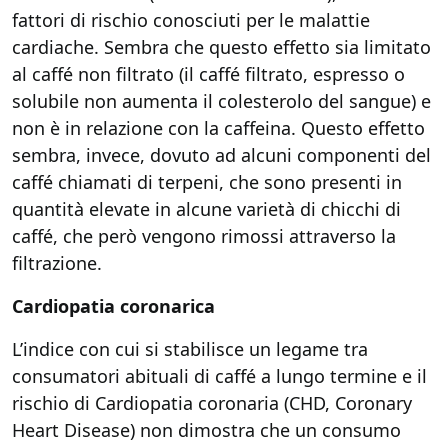
fattori di rischio conosciuti per le malattie
cardiache. Sembra che questo effetto sia limitato
al caffé non filtrato (il caffé filtrato, espresso o
solubile non aumenta il colesterolo del sangue) e
non è in relazione con la caffeina. Questo effetto
sembra, invece, dovuto ad alcuni componenti del
caffé chiamati di terpeni, che sono presenti in
quantità elevate in alcune varietà di chicchi di
caffé, che però vengono rimossi attraverso la
filtrazione.
Cardiopatia coronarica
L’indice con cui si stabilisce un legame tra
consumatori abituali di caffé a lungo termine e il
rischio di Cardiopatia coronaria (CHD, Coronary
Heart Disease) non dimostra che un consumo