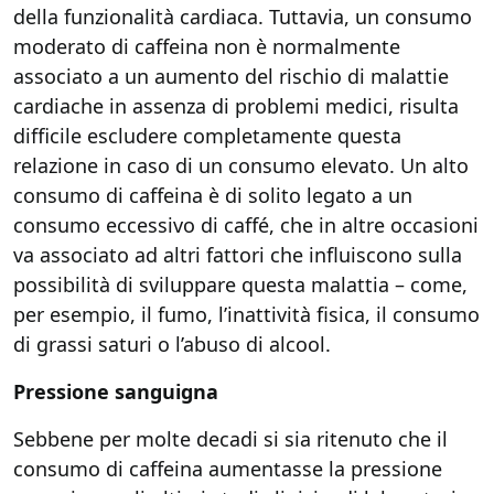
della funzionalità cardiaca. Tuttavia, un consumo
moderato di caffeina non è normalmente
associato a un aumento del rischio di malattie
cardiache in assenza di problemi medici, risulta
difficile escludere completamente questa
relazione in caso di un consumo elevato. Un alto
consumo di caffeina è di solito legato a un
consumo eccessivo di caffé, che in altre occasioni
va associato ad altri fattori che influiscono sulla
possibilità di sviluppare questa malattia – come,
per esempio, il fumo, l’inattività fisica, il consumo
di grassi saturi o l’abuso di alcool.
Pressione sanguigna
Sebbene per molte decadi si sia ritenuto che il
consumo di caffeina aumentasse la pressione