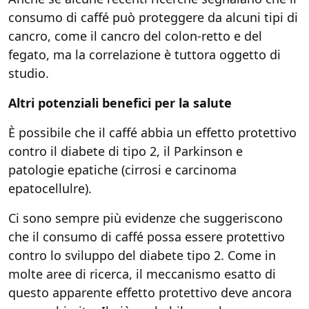
consumo di caffé può proteggere da alcuni tipi di
cancro, come il cancro del colon-retto e del
fegato, ma la correlazione è tuttora oggetto di
studio.
Altri potenziali benefici per la salute
È possibile che il caffé abbia un effetto protettivo
contro il diabete di tipo 2, il Parkinson e
patologie epatiche (cirrosi e carcinoma
epatocellulre).
Ci sono sempre più evidenze che suggeriscono
che il consumo di caffé possa essere protettivo
contro lo sviluppo del diabete tipo 2. Come in
molte aree di ricerca, il meccanismo esatto di
questo apparente effetto protettivo deve ancora