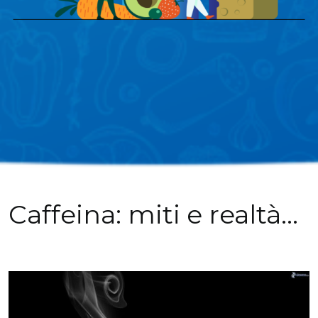
Caffeina: miti e realtà…