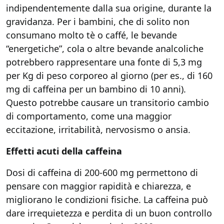
indipendentemente dalla sua origine, durante la
gravidanza. Per i bambini, che di solito non
consumano molto tè o caffé, le bevande
“energetiche”, cola o altre bevande analcoliche
potrebbero rappresentare una fonte di 5,3 mg
per Kg di peso corporeo al giorno (per es., di 160
mg di caffeina per un bambino di 10 anni).
Questo potrebbe causare un transitorio cambio
di comportamento, come una maggior
eccitazione, irritabilità, nervosismo o ansia.
Effetti acuti della caffeina
Dosi di caffeina di 200-600 mg permettono di
pensare con maggior rapidità e chiarezza, e
migliorano le condizioni fisiche. La caffeina può
dare irrequietezza e perdita di un buon controllo