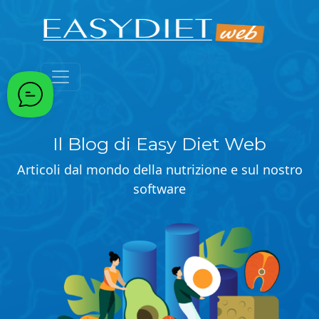
Passa al contenuto principale
Il Blog di Easy Diet Web
Articoli dal mondo della nutrizione e sul nostro
software