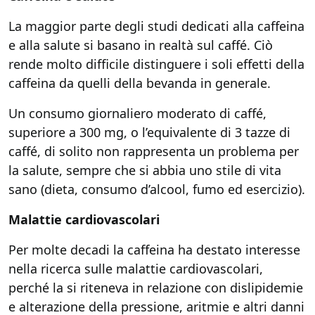
La maggior parte degli studi dedicati alla caffeina
e alla salute si basano in realtà sul caffé. Ciò
rende molto difficile distinguere i soli effetti della
caffeina da quelli della bevanda in generale.
Un consumo giornaliero moderato di caffé,
superiore a 300 mg, o l’equivalente di 3 tazze di
caffé, di solito non rappresenta un problema per
la salute, sempre che si abbia uno stile di vita
sano (dieta, consumo d’alcool, fumo ed esercizio).
Malattie cardiovascolari
Per molte decadi la caffeina ha destato interesse
nella ricerca sulle malattie cardiovascolari,
perché la si riteneva in relazione con dislipidemie
e alterazione della pressione, aritmie e altri danni