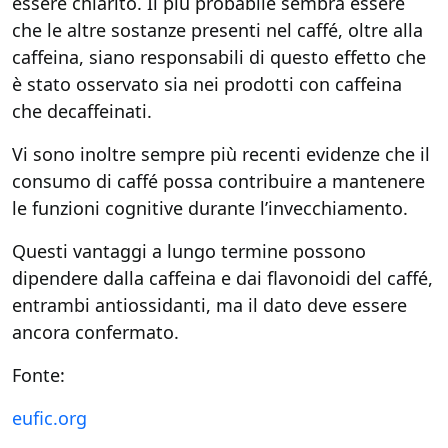
essere chiarito. Il più probabile sembra essere
che le altre sostanze presenti nel caffé, oltre alla
caffeina, siano responsabili di questo effetto che
è stato osservato sia nei prodotti con caffeina
che decaffeinati.
Vi sono inoltre sempre più recenti evidenze che il
consumo di caffé possa contribuire a mantenere
le funzioni cognitive durante l’invecchiamento.
Questi vantaggi a lungo termine possono
dipendere dalla caffeina e dai flavonoidi del caffé,
entrambi antiossidanti, ma il dato deve essere
ancora confermato.
Fonte:
eufic.org