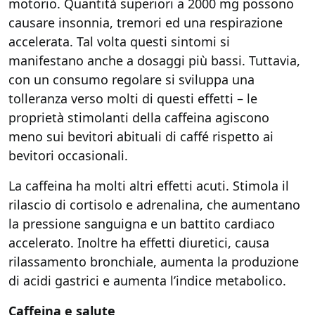
motorio. Quantità superiori a 2000 mg possono
causare insonnia, tremori ed una respirazione
accelerata. Tal volta questi sintomi si
manifestano anche a dosaggi più bassi. Tuttavia,
con un consumo regolare si sviluppa una
tolleranza verso molti di questi effetti – le
proprietà stimolanti della caffeina agiscono
meno sui bevitori abituali di caffé rispetto ai
bevitori occasionali.
La caffeina ha molti altri effetti acuti. Stimola il
rilascio di cortisolo e adrenalina, che aumentano
la pressione sanguigna e un battito cardiaco
accelerato. Inoltre ha effetti diuretici, causa
rilassamento bronchiale, aumenta la produzione
di acidi gastrici e aumenta l’indice metabolico.
Caffeina e salute