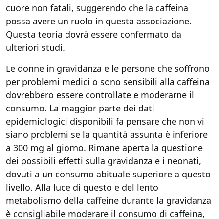
cuore non fatali, suggerendo che la caffeina
possa avere un ruolo in questa associazione.
Questa teoria dovrà essere confermato da
ulteriori studi.
Le donne in gravidanza e le persone che soffrono
per problemi medici o sono sensibili alla caffeina
dovrebbero essere controllate e moderarne il
consumo. La maggior parte dei dati
epidemiologici disponibili fa pensare che non vi
siano problemi se la quantità assunta è inferiore
a 300 mg al giorno. Rimane aperta la questione
dei possibili effetti sulla gravidanza e i neonati,
dovuti a un consumo abituale superiore a questo
livello. Alla luce di questo e del lento
metabolismo della caffeine durante la gravidanza
è consigliabile moderare il consumo di caffeina,