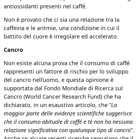
antiossidanti presenti nel caffé.
Non è provato che ci sia una relazione tra la
caffeina e le aritmie, una condizione in cui il
battito del cuore è irregolare ed accelerato.
Cancro
Non esiste alcuna prova che il consumo di caffé
rappresenti un fattore di rischio per lo sviluppo
del cancro nell’uomo, e questa opinione è
supportata dal Fondo Mondiale di Ricerca sul
Cancro (World Cancer Research Fund) che ha
dichiarato, in un esaustivo articolo, che “
La
maggior parte delle evidenze scientifiche suggerisce
che il consumo abituale di caffé e tè non ha nessuna
relazione significativa con qualunque tipo di cancro
”.
Anche se alcune recenti ricerche segnalano che il