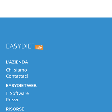
L’AZIENDA
Chi siamo
Contattaci
EASYDIETWEB
Il Software
Prezzi
RISORSE