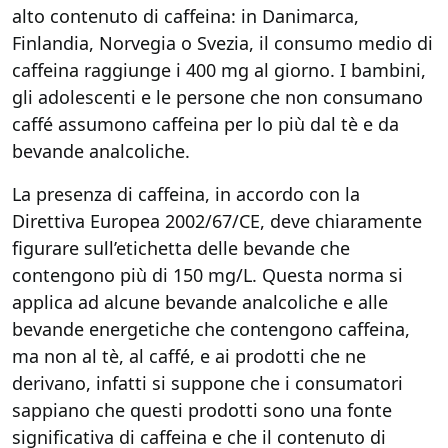
alto contenuto di caffeina: in Danimarca,
Finlandia, Norvegia o Svezia, il consumo medio di
caffeina raggiunge i 400 mg al giorno. I bambini,
gli adolescenti e le persone che non consumano
caffé assumono caffeina per lo più dal tè e da
bevande analcoliche.
La presenza di caffeina, in accordo con la
Direttiva Europea 2002/67/CE, deve chiaramente
figurare sull’etichetta delle bevande che
contengono più di 150 mg/L. Questa norma si
applica ad alcune bevande analcoliche e alle
bevande energetiche che contengono caffeina,
ma non al tè, al caffé, e ai prodotti che ne
derivano, infatti si suppone che i consumatori
sappiano che questi prodotti sono una fonte
significativa di caffeina e che il contenuto di