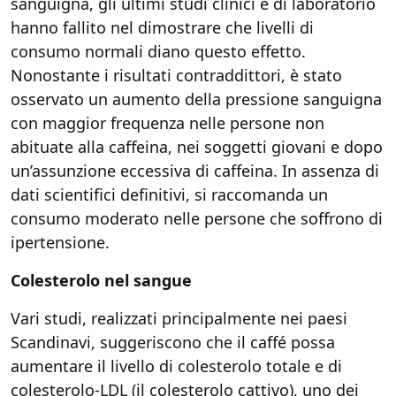
sanguigna, gli ultimi studi clinici e di laboratorio
hanno fallito nel dimostrare che livelli di
consumo normali diano questo effetto.
Nonostante i risultati contraddittori, è stato
osservato un aumento della pressione sanguigna
con maggior frequenza nelle persone non
abituate alla caffeina, nei soggetti giovani e dopo
un’assunzione eccessiva di caffeina. In assenza di
dati scientifici definitivi, si raccomanda un
consumo moderato nelle persone che soffrono di
ipertensione.
Colesterolo nel sangue
Vari studi, realizzati principalmente nei paesi
Scandinavi, suggeriscono che il caffé possa
aumentare il livello di colesterolo totale e di
colesterolo-LDL (il colesterolo cattivo), uno dei