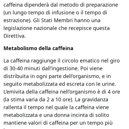
caffeina dipenderà dal metodo di preparazione
(un lungo tempo di infusione o il tempo di
estrazione). Gli Stati Membri hanno una
legislazione nazionale che recepisce questa
Direttiva.
Metabolismo della caffeina
La caffeina raggiunge il circolo ematico nel giro
di 30-40 minuti dall’ingestione. Poi viene
distribuita in ogni parte dell’organismo, e in
seguito metabolizzata ed escreta con le urine.
L’emivita della caffeina nell’organismo è di 4 ore
(la stima varia da 2 a 10 ore). La gravidanza
rallenta il tempo nel quale la caffeina viene
metabolizzata e una donna incinta di solito
mantiene valori di caffeina per un tempo più