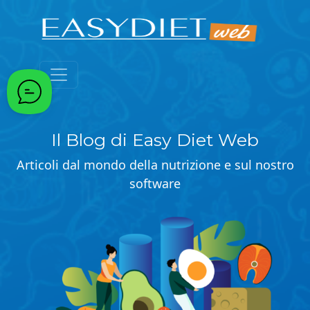
Passa al contenuto principale
Il Blog di Easy Diet Web
Articoli dal mondo della nutrizione e sul nostro
software