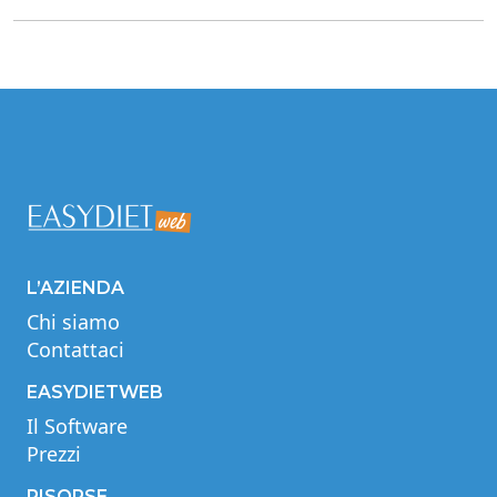
L’AZIENDA
Chi siamo
Contattaci
EASYDIETWEB
Il Software
Prezzi
RISORSE