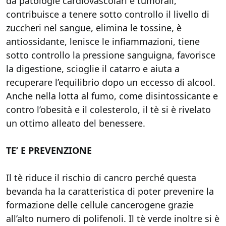
da patologie cardiovascolari e tumorali,
contribuisce a tenere sotto controllo il livello di
zuccheri nel sangue, elimina le tossine, è
antiossidante, lenisce le infiammazioni, tiene
sotto controllo la pressione sanguigna, favorisce
la digestione, scioglie il catarro e aiuta a
recuperare l’equilibrio dopo un eccesso di alcool.
Anche nella lotta al fumo, come disintossicante e
contro l’obesità e il colesterolo, il tè si è rivelato
un ottimo alleato del benessere.
TE’ E PREVENZIONE
Il tè riduce il rischio di cancro perché questa
bevanda ha la caratteristica di poter prevenire la
formazione delle cellule cancerogene grazie
all’alto numero di polifenoli. Il tè verde inoltre si è